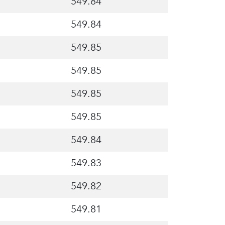
549.84
549.84
549.85
549.85
549.85
549.85
549.84
549.83
549.82
549.81