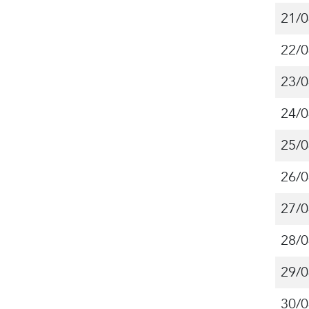
21/0
22/0
23/0
24/0
25/0
26/0
27/0
28/0
29/0
30/0