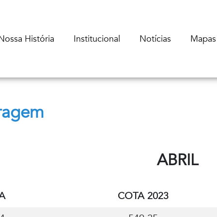
Nossa História
Institucional
Notícias
Mapas
rragem
ABRIL
A
COTA 2023