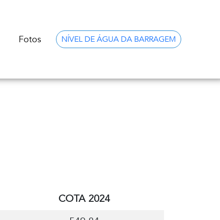
Fotos
NÍVEL DE ÁGUA DA BARRAGEM
COTA 2024