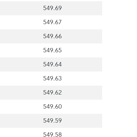
549.69
549.67
549.66
549.65
549.64
549.63
549.62
549.60
549.59
549.58