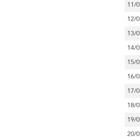
11/0
12/0
13/0
14/0
15/0
16/0
17/0
18/0
19/0
20/0