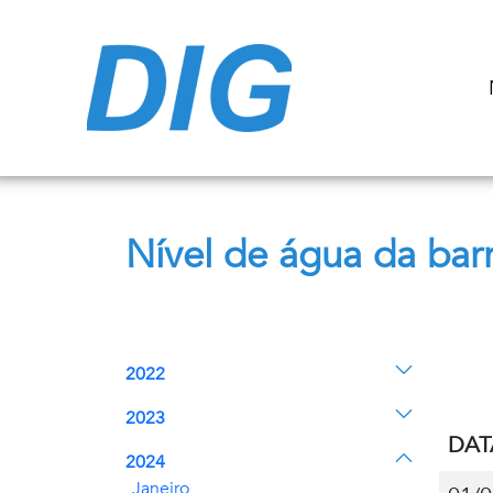
Nível de água da ba
2022
2023
DAT
2024
Janeiro