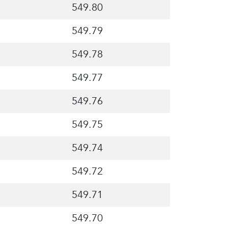
549.80
549.79
549.78
549.77
549.76
549.75
549.74
549.72
549.71
549.70