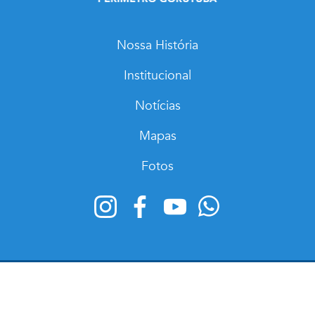
Nossa História
Institucional
Notícias
Mapas
Fotos
ONEWEB | Soluções Inteligentes | ©2024