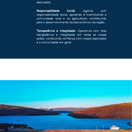
associados.
Responsabilidade Social:
Agimos com
responsabilidade social, apoiando e incentivando a
comunidade local e os agricultores, contribuindo
para o desenvolvimento socioeconômico da região.
Transparência e Integridade:
Operamos com total
transparência e integridade em todas as nossas
ações, construindo confiança com nossos associados
e a comunidade em geral.