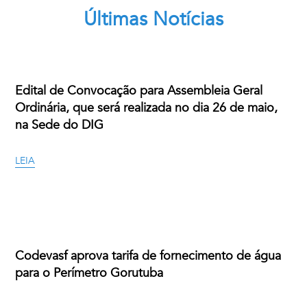
Últimas Notícias
Edital de Convocação para Assembleia Geral
Ordinária, que será realizada no dia 26 de maio,
na Sede do DIG
LEIA
Codevasf aprova tarifa de fornecimento de água
para o Perímetro Gorutuba