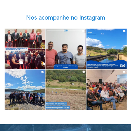
Nos acompanhe no Instagram