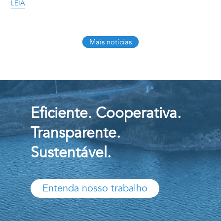
LEIA
Mais notícias
Eficiente. Cooperativa.
Transparente.
Sustentável.
Entenda nosso trabalho