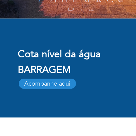
Cota nível da água
BARRAGEM
Acompanhe aqui