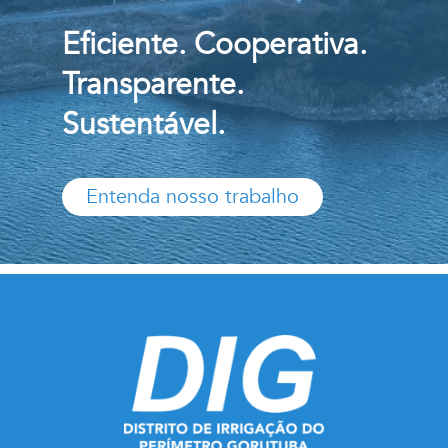
Eficiente. Cooperativa.
Transparente.
Sustentável.
Entenda nosso trabalho