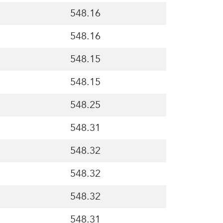
548.16
548.16
548.15
548.15
548.25
548.31
548.32
548.32
548.32
548.31