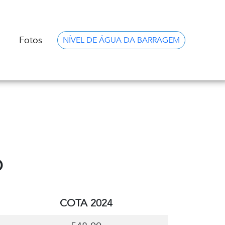
Fotos
NÍVEL DE ÁGUA DA BARRAGEM
O
COTA 2024