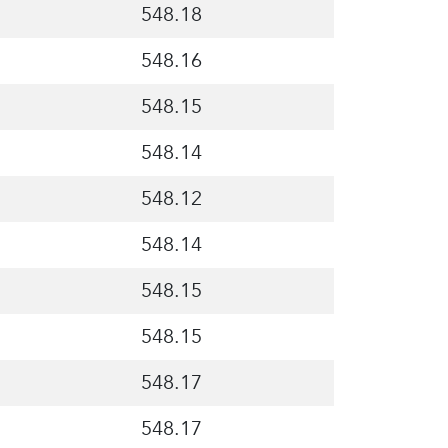
548.18
548.16
548.15
548.14
548.12
548.14
548.15
548.15
548.17
548.17