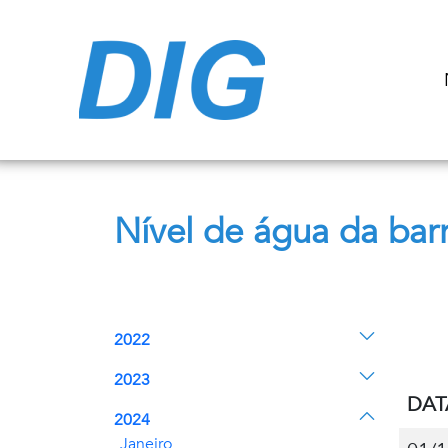
Nível de água da ba
2022
2023
DAT
2024
Janeiro