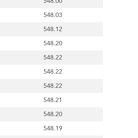
548.00
548.03
548.12
548.20
548.22
548.22
548.22
548.21
548.20
548.19